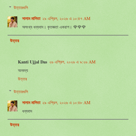
উত্তরগুলি
সালাম মালিতা
২৯ এপ্রিল, ২০২৬ এ ১০:৪৭ AM
অসংখ্য ধন্যবাদ। কৃতজ্ঞতা একরাশ। 🌹🌹🌹
উত্তর
Kanti Ujjal Das
২৬ এপ্রিল, ২০২৬ এ ৯:২৬ AM
অনবদ্য
উত্তর
উত্তরগুলি
সালাম মালিতা
২৯ এপ্রিল, ২০২৬ এ ১০:৪৮ AM
ধন্যবাদ
উত্তর