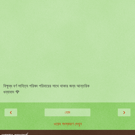
বিক্ষুব্ধ বর্ণ সাহিত্য পরিষদ পরিবারের সাথে থাকার জন্য আন্তরিক
ধন্যাবাদ 🌹
‹
›
হোম
ওয়েব সংস্করণ দেখুন