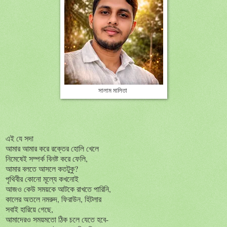
সালাম মালিতা
এই যে সদা
আমার আমার করে রক্তের হোলি খেলে
নিমেষেই সম্পর্ক বিনষ্ট করে ফেলি,
আমার বলতে আসলে কতটুকু?
পৃথিবীর কোনো মূল্যে কখনোই
আজও কেউ সময়কে আটকে রাখতে পারিনি,
কালের অতলে নমরুদ, ফিরাউন, হিটলার
সবাই হারিয়ে গেছে,
আমাদেরও সময়মতো ঠিক চলে যেতে হবে-