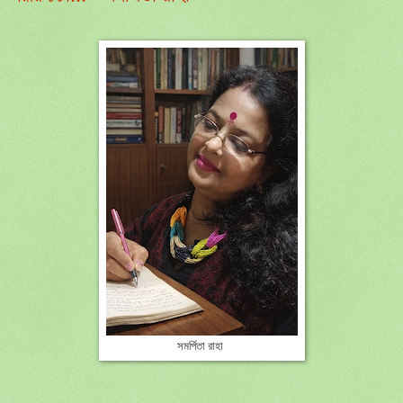
সমর্পিতা রাহা