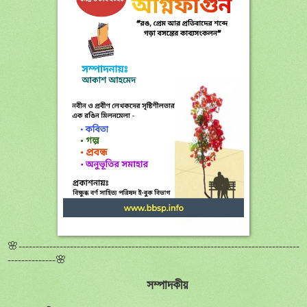
🌸----------------------------------------------------------------------------------
--------------🌸
সম্পাদকীয়