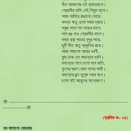
নীল আকাশের ওই ক্যানভাসে।
প্রেয়সীর হাসি নেই,শিমুল হাসে।
আজ আবিরে রাঙানো ভোরে,
বসন্ত ঋতু এলো সবার দ্বারে।
সবুজ পাতা সব গাছের ডালে,
লাল রঙ দাও প্রেয়সীর ভালে।
শুষ্ক ঝরা পাতার নূপুর পায়ে,
ছুটি শীত ঋতু প্রকৃতির রায়ে।
আজ সাজলো আবার ধরণী,
কুহু ডাক তো বসন্তের ধ্বনি।
বসন্তের গানে চলো সবে মাতি,
ফুলের ঘ্রাণ হোক পথের সাথী।
বসন্তের ছন্দ তুলুক সবার মনে।
চলো যাই আনন্দের অন্বেষণে।
🌸 ---------------------------------------------------------------------------------
----------------🌸
(ক্রমিক নং- ০৫)
মন
মাতানো
মোহনায়