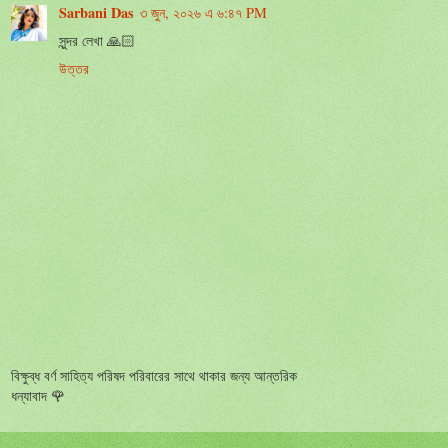
Sarbani Das
৩ জুন, ২০২৬ এ ৬:৪৭ PM
সুন্দর লেখা 🙏🏻
উত্তর
বিক্ষুব্ধ বর্ণ সাহিত্য পরিষদ পরিবারের সাথে থাকার জন্য আন্তরিক
ধন্যাবাদ 🌹