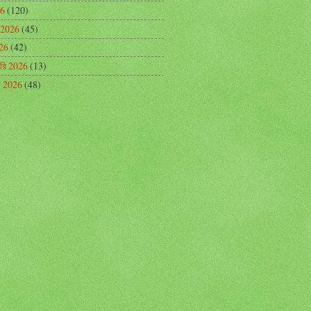
26
(120)
 2026
(45)
026
(42)
়ারি 2026
(13)
রি 2026
(48)