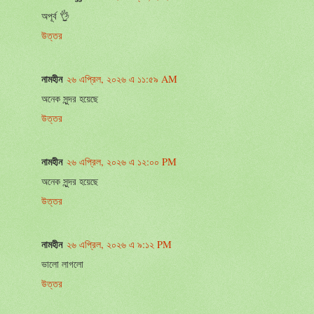
অপূর্ব 👌
উত্তর
নামহীন
২৬ এপ্রিল, ২০২৬ এ ১১:৫৯ AM
অনেক সুন্দর হয়েছে
উত্তর
নামহীন
২৬ এপ্রিল, ২০২৬ এ ১২:০০ PM
অনেক সুন্দর হয়েছে
উত্তর
নামহীন
২৬ এপ্রিল, ২০২৬ এ ৯:১২ PM
ভালো লাগলো
উত্তর