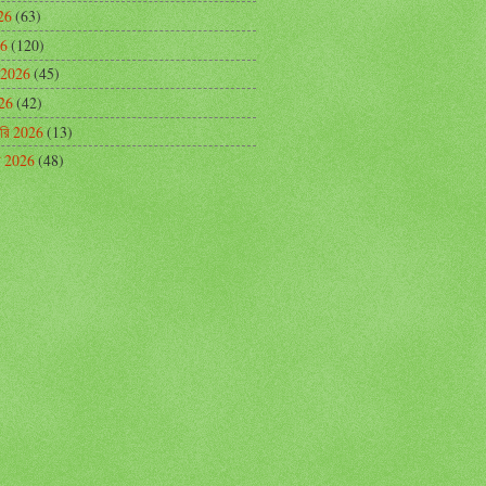
26
(63)
26
(120)
 2026
(45)
026
(42)
়ারি 2026
(13)
রি 2026
(48)