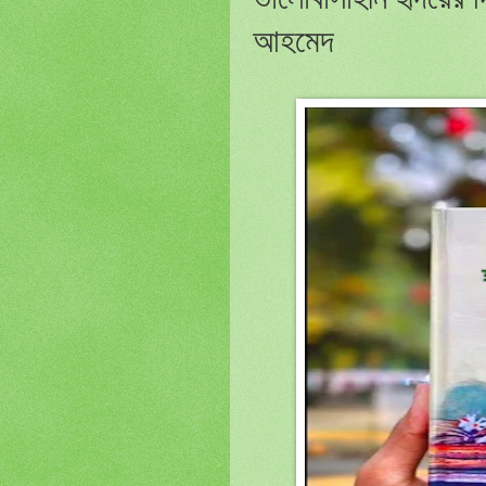
আহমেদ