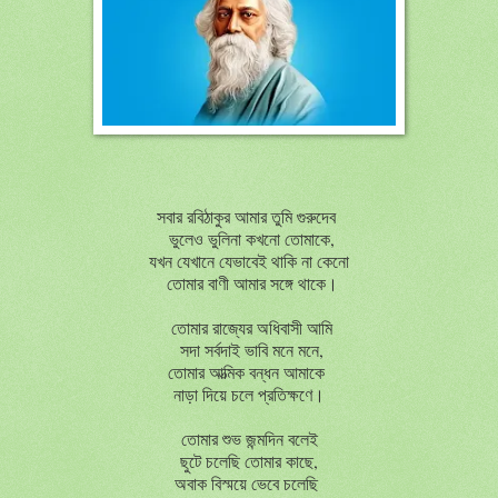
সবার রবিঠাকুর আমার তুমি গুরুদেব
ভুলেও ভুলিনা কখনো তোমাকে,
যখন যেখানে যেভাবেই থাকি না কেনো
তোমার বাণী আমার সঙ্গে থাকে।
তোমার রাজ্যের অধিবাসী আমি
সদা সর্বদাই ভাবি মনে মনে,
তোমার আত্মিক বন্ধন আমাকে
নাড়া দিয়ে চলে প্রতিক্ষণে।
তোমার শুভ জন্মদিন বলেই
ছুটে চলেছি তোমার কাছে,
অবাক বিস্ময়ে ভেবে চলেছি