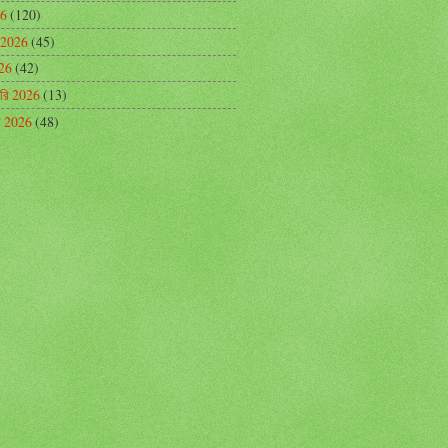
26
(120)
 2026
(45)
026
(42)
়ারি 2026
(13)
রি 2026
(48)