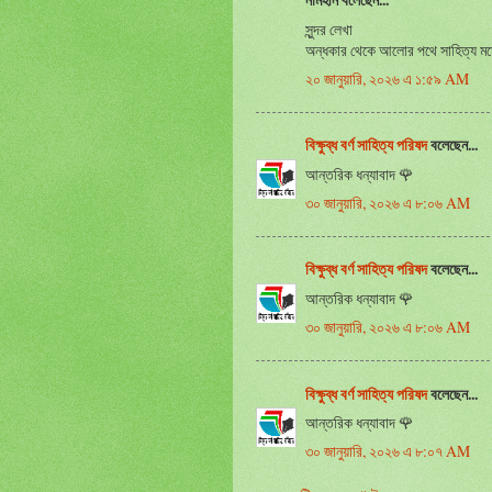
নামহীন বলেছেন...
সুন্দর লেখা
অন্ধকার থেকে আলোর পথে সাহিত্য মর্মে
২০ জানুয়ারি, ২০২৬ এ ১:৫৯ AM
বিক্ষুব্ধ বর্ণ সাহিত্য পরিষদ
বলেছেন...
আন্তরিক ধন্যাবাদ 🌹
৩০ জানুয়ারি, ২০২৬ এ ৮:০৬ AM
বিক্ষুব্ধ বর্ণ সাহিত্য পরিষদ
বলেছেন...
আন্তরিক ধন্যাবাদ 🌹
৩০ জানুয়ারি, ২০২৬ এ ৮:০৬ AM
বিক্ষুব্ধ বর্ণ সাহিত্য পরিষদ
বলেছেন...
আন্তরিক ধন্যাবাদ 🌹
৩০ জানুয়ারি, ২০২৬ এ ৮:০৭ AM