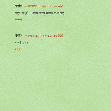
নামহীন
৩০ জানুয়ারি, ২০২৬ এ ১১:১০ AM
অপূর্ব, অপূর্ব। এরকম আরো অনেক লেখা চাই।
উত্তর
নামহীন
২ ফেব্রুয়ারি, ২০২৬ এ ১১:৪৬ PM
ভালো লাগল
উত্তর