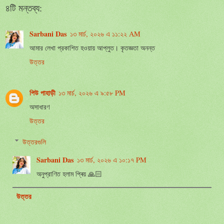
৪টি মন্তব্য:
Sarbani Das
১৩ মার্চ, ২০২৬ এ ১১:২২ AM
আমার লেখা প্রকাশিত হওয়ায় আপ্লুত। কৃতজ্ঞতা অনন্ত
উত্তর
পিউ পাহাড়ী
১৩ মার্চ, ২০২৬ এ ৯:৫৮ PM
অসাধারণ
উত্তর
উত্তরগুলি
Sarbani Das
১৩ মার্চ, ২০২৬ এ ১০:১৭ PM
অনুপ্রাণিত হলাম প্ৰিয় 🙏🏻
উত্তর