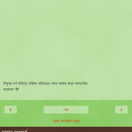
বিক্ষুব্ধ বর্ণ সাহিত্য পরিষদ পরিবারের সাথে থাকার জন্য আন্তরিক
ধন্যাবাদ 🌹
‹
›
হোম
ওয়েব সংস্করণ দেখুন