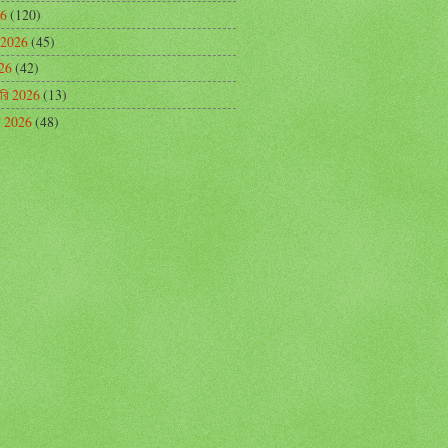
26
(120)
 2026
(45)
026
(42)
়ারি 2026
(13)
রি 2026
(48)