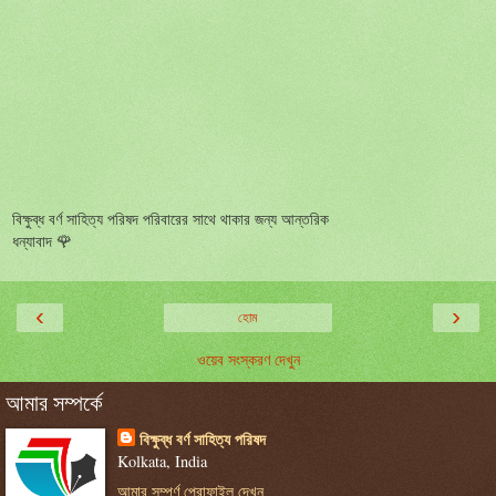
বিক্ষুব্ধ বর্ণ সাহিত্য পরিষদ পরিবারের সাথে থাকার জন্য আন্তরিক
ধন্যাবাদ 🌹
‹
›
হোম
ওয়েব সংস্করণ দেখুন
আমার সম্পর্কে
বিক্ষুব্ধ বর্ণ সাহিত্য পরিষদ
Kolkata, India
আমার সম্পূর্ণ প্রোফাইল দেখুন